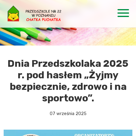
Dnia Przedszkolaka 2025
r. pod hasłem „Żyjmy
bezpiecznie, zdrowo i na
sportowo”.
07 września 2025