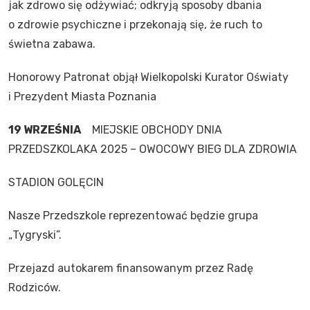
jak zdrowo się odżywiać; odkryją sposoby dbania
o zdrowie psychiczne i przekonają się, że ruch to
świetna zabawa.
Honorowy Patronat objął Wielkopolski Kurator Oświaty
i Prezydent Miasta Poznania
19 WRZEŚNIA
MIEJSKIE OBCHODY DNIA
PRZEDSZKOLAKA 2025 – OWOCOWY BIEG DLA ZDROWIA
STADION GOLĘCIN
Nasze Przedszkole reprezentować będzie grupa
„Tygryski”.
Przejazd autokarem finansowanym przez Radę
Rodziców.