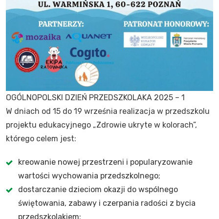
OGÓLNOPOLSKI DZIEŃ PRZEDSZKOLAKA 2025 – 1
W dniach od 15 do 19 września realizacja w przedszkolu
projektu edukacyjnego „Zdrowie ukryte w kolorach”,
którego celem jest:
kreowanie nowej przestrzeni i popularyzowanie
wartości wychowania przedszkolnego;
dostarczanie dzieciom okazji do wspólnego
świętowania, zabawy i czerpania radości z bycia
przedszkolakiem;