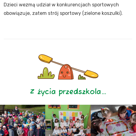
Dzieci wezmą udział w konkurencjach sportowych
obowiązuje, zatem strój sportowy (zielone koszulki).
Z życia przedszkola…