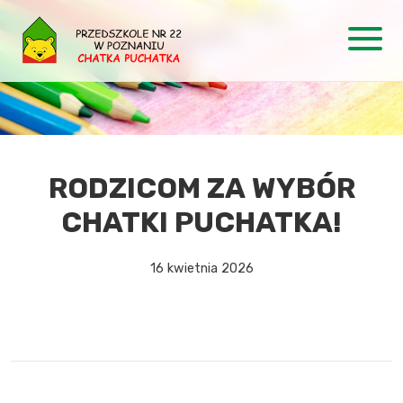
RODZICOM ZA WYBÓR
CHATKI PUCHATKA!
16 kwietnia 2026