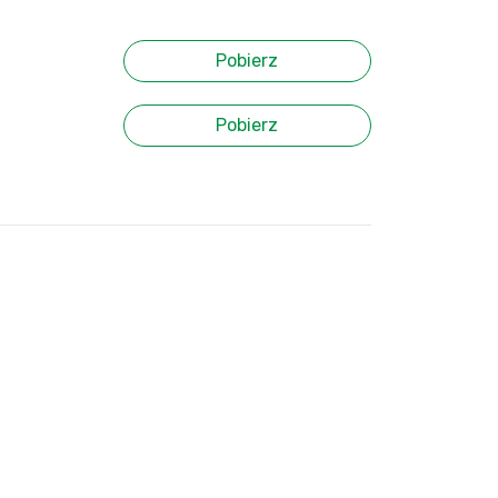
Pobierz
Pobierz