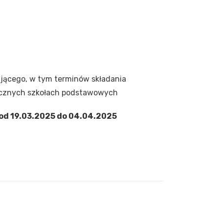
ającego, w tym terminów składania
licznych szkołach podstawowych
od 19.03.2025 do 04.04.2025