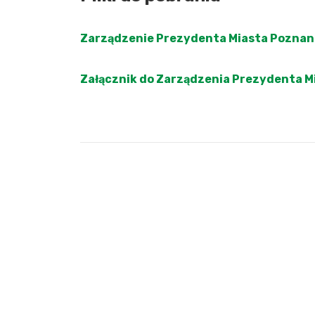
Zarządzenie Prezydenta Miasta Poznan
Załącznik do Zarządzenia Prezydenta M