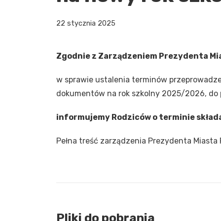
22 stycznia 2025
Zgodnie z Zarządzeniem Prezydenta Mia
w sprawie ustalenia terminów przeprowadze
dokumentów na rok szkolny 2025/2026, do 
informujemy Rodziców o terminie skład
Pełna treść zarządzenia Prezydenta Miasta 
Pliki do pobrania