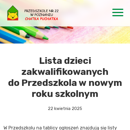
Lista dzieci
zakwalifikowanych
do Przedszkola w nowym
roku szkolnym
22 kwietnia 2025
W Przedszkolu na tablicy ogłoszeń znajdują się listy